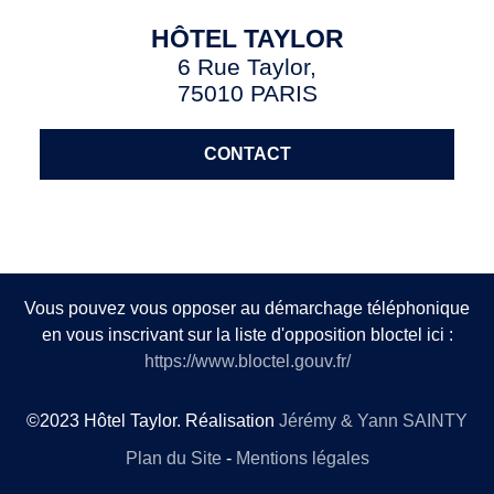
HÔTEL TAYLOR
6 Rue Taylor,
75010 PARIS
CONTACT
Vous pouvez vous opposer au démarchage téléphonique
en vous inscrivant sur la liste d'opposition bloctel ici :
https://www.bloctel.gouv.fr/
©2023 Hôtel Taylor. Réalisation
Jérémy & Yann SAINTY
Plan du Site
-
Mentions légales