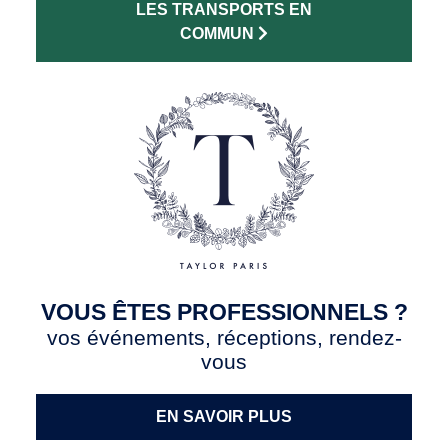
LES TRANSPORTS EN
COMMUN
VOUS ÊTES PROFESSIONNELS ?
vos événements, réceptions, rendez-
vous
EN SAVOIR PLUS