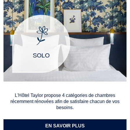
SOLO
L'Hôtel Taylor propose 4 catégories de chambres
récemment rénovées afin de satisfaire chacun de vos
besoins.
EN SAVOIR PLUS