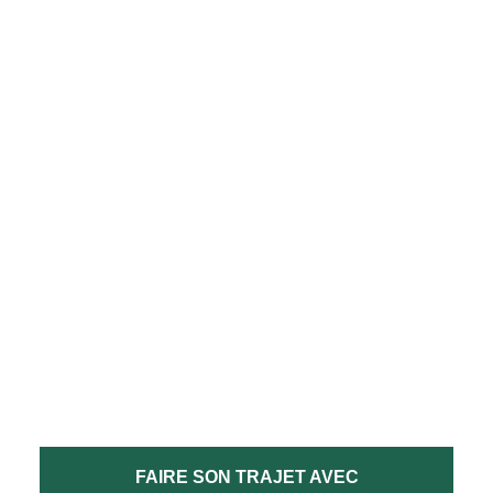
FAIRE SON TRAJET AVEC