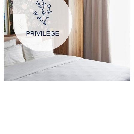
PRIVILÈGE