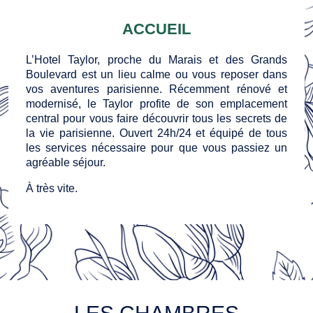
ACCUEIL
L’Hotel Taylor, proche du Marais et des Grands
Boulevard est un lieu calme ou vous reposer dans
vos aventures parisienne. Récemment rénové et
modernisé, le Taylor profite de son emplacement
central pour vous faire découvrir tous les secrets de
la vie parisienne. Ouvert 24h/24 et équipé de tous
les services nécessaire pour que vous passiez un
agréable séjour.
À très vite.