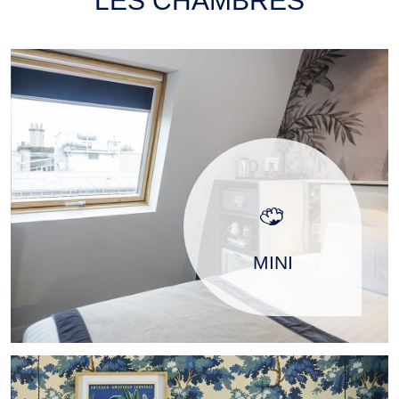
LES CHAMBRES
MINI