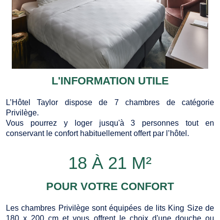
L'INFORMATION UTILE
L’Hôtel Taylor dispose de 7 chambres de catégorie
Privilège.
Vous pourrez y loger jusqu'à 3 personnes tout en
conservant le confort habituellement offert par l’hôtel.
18 À 21 M²
POUR VOTRE CONFORT
Les chambres Privilège sont équipées de lits King Size de
180 x 200 cm et vous offrent le choix d'une douche ou