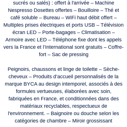
sucrés ou salés) : offert à l'arrivée – Machine
Nespresso Dosettes offertes – Bouilloire – Thé et
café soluble – Bureau – WiFi haut débit offert –
Multiples prises électriques et ports USB – Télévision
écran LED – Porte-bagages – Climatisation –
Armoire avec LED – Téléphone fixe dont les appels
vers la France et l’International sont gratuits – Coffre-
fort – Sac de pressing
Peignoirs, chaussons et linge de toilette – Sèche-
cheveux – Produits d’accueil personnalisés de la
marque BYCA au design intemporel, associés à des
formules vertueuses, élaborées avec soin,
fabriquées en France, et conditionnées dans des
matériaux recyclables, respectueux de
l'environnement. – Baignoire ou douche selon les
catégories de chambre – Miroir grossissant