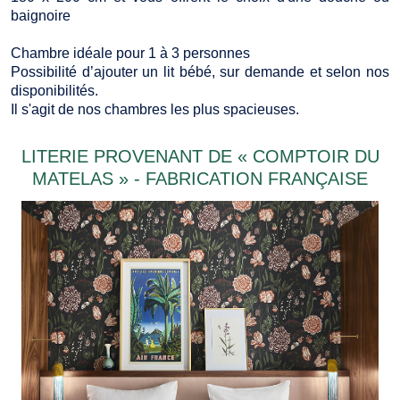
baignoire
Chambre idéale pour 1 à 3 personnes
Possibilité d’ajouter un lit bébé, sur demande et selon nos
disponibilités.
Il s'agit de nos chambres les plus spacieuses.
LITERIE PROVENANT DE « COMPTOIR DU
MATELAS » - FABRICATION FRANÇAISE