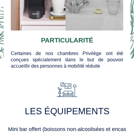
PARTICULARITÉ
Certaines de nos chambres Privilège ont été
conçues spécialement dans le but de pouvoir
accueillir des personnes à mobilité réduite
LES ÉQUIPEMENTS
Mini bar offert (boissons non-alcoolisées et encas